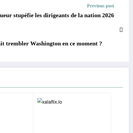
Previous post
eur stupéfie les dirigeants de la nation 2026
it trembler Washington en ce moment ?