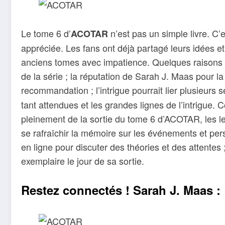
Le tome 6 d’
n’est pas un simple livre. C’
ACOTAR
appréciée. Les fans ont déjà partagé leurs idées et 
anciens tomes avec impatience. Quelques raisons 
de la série ; la réputation de Sarah J. Maas pour l
recommandation ; l’intrigue pourrait lier plusieurs s
tant attendues et les grandes lignes de l’intrigue. 
pleinement de la sortie du tome 6 d’ACOTAR, les le
se rafraîchir la mémoire sur les événements et pe
en ligne pour discuter des théories et des attentes
exemplaire le jour de sa sortie.
Restez connectés ! Sarah J. Maas :