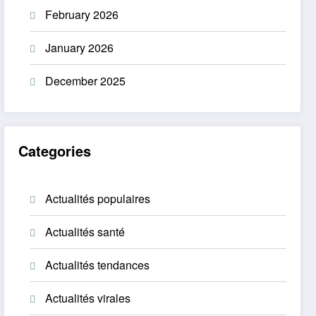
February 2026
January 2026
December 2025
Categories
Actualités populaires
Actualités santé
Actualités tendances
Actualités virales