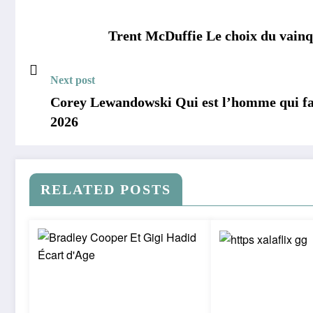
Trent McDuffie Le choix du vainqu
Next post
Corey Lewandowski Qui est l’homme qui fa
2026
RELATED POSTS