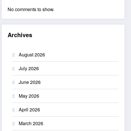
No comments to show.
Archives
August 2026
July 2026
June 2026
May 2026
April 2026
March 2026