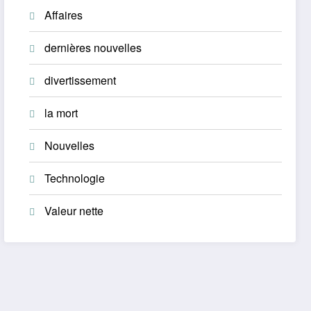
Affaires
dernières nouvelles
divertissement
la mort
Nouvelles
Technologie
Valeur nette