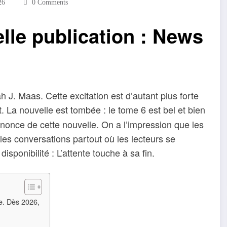
26
0 Comments
le publication : News
h J. Maas. Cette excitation est d’autant plus forte
. La nouvelle est tombée : le tome 6 est bel et bien
nonce de cette nouvelle. On a l’impression que les
les conversations partout où les lecteurs se
ponibilité : L’attente touche à sa fin.
e. Dès 2026,