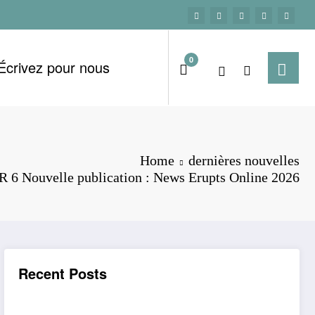
0
Écrivez pour nous
Home
dernières nouvelles
 6 Nouvelle publication : News Erupts Online 2026
Recent Posts