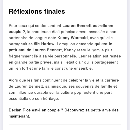
Réflexions finales
Pour ceux qui se demandent
Lauren Bennett est-elle en
couple ?
, la chanteuse était principalement associée à son
partenaire de longue date
Kenny Wormald
, avec qui elle
partageait sa fille
Harlow
. Lorsqu’on demande
qui est le
petit ami de Lauren Bennett
, Kenny reste le nom le plus
fréquemment lié à sa vie personnelle. Leur relation est restée
en grande partie privée, mais il était clair qu’ils partageaient
un lien fort et une famille construite ensemble.
Alors que les fans continuent de célébrer la vie et la carrière
de Lauren Bennett, sa musique, ses souvenirs de famille et
son influence durable sur la culture pop restent une part
essentielle de son héritage.
Declan Rice est-il en couple ? Découvrez sa petite amie dès
maintenant.