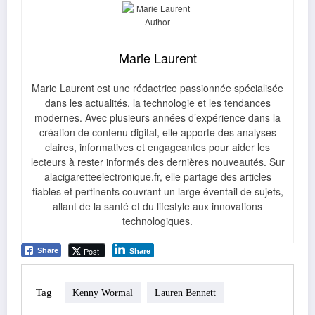
Marie Laurent
Marie Laurent est une rédactrice passionnée spécialisée
dans les actualités, la technologie et les tendances
modernes. Avec plusieurs années d’expérience dans la
création de contenu digital, elle apporte des analyses
claires, informatives et engageantes pour aider les
lecteurs à rester informés des dernières nouveautés. Sur
alacigaretteelectronique.fr, elle partage des articles
fiables et pertinents couvrant un large éventail de sujets,
allant de la santé et du lifestyle aux innovations
technologiques.
Post
Share
Share
Tag
Kenny Wormal
Lauren Bennett