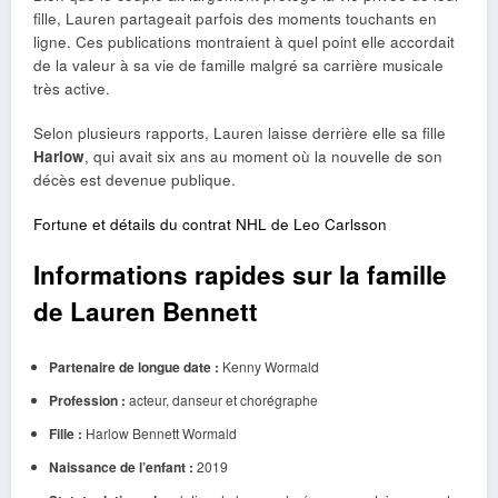
fille, Lauren partageait parfois des moments touchants en
ligne. Ces publications montraient à quel point elle accordait
de la valeur à sa vie de famille malgré sa carrière musicale
très active.
Selon plusieurs rapports, Lauren laisse derrière elle sa fille
Harlow
, qui avait six ans au moment où la nouvelle de son
décès est devenue publique.
Fortune et détails du contrat NHL de Leo Carlsson
Informations rapides sur la famille
de Lauren Bennett
Partenaire de longue date :
Kenny Wormald
Profession :
acteur, danseur et chorégraphe
Fille :
Harlow Bennett Wormald
Naissance de l’enfant :
2019