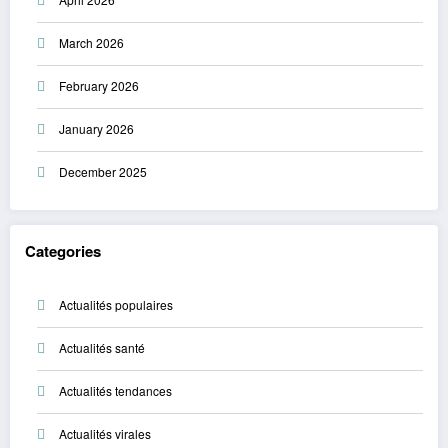
March 2026
February 2026
January 2026
December 2025
Categories
Actualités populaires
Actualités santé
Actualités tendances
Actualités virales