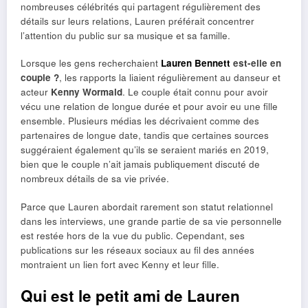
nombreuses célébrités qui partagent régulièrement des
détails sur leurs relations, Lauren préférait concentrer
l’attention du public sur sa musique et sa famille.
Lorsque les gens recherchaient
Lauren Bennett
est-elle en
couple ?
, les rapports la liaient régulièrement au danseur et
acteur
Kenny Wormald
. Le couple était connu pour avoir
vécu une relation de longue durée et pour avoir eu une fille
ensemble. Plusieurs médias les décrivaient comme des
partenaires de longue date, tandis que certaines sources
suggéraient également qu’ils se seraient mariés en 2019,
bien que le couple n’ait jamais publiquement discuté de
nombreux détails de sa vie privée.
Parce que Lauren abordait rarement son statut relationnel
dans les interviews, une grande partie de sa vie personnelle
est restée hors de la vue du public. Cependant, ses
publications sur les réseaux sociaux au fil des années
montraient un lien fort avec Kenny et leur fille.
Qui est le petit ami de Lauren