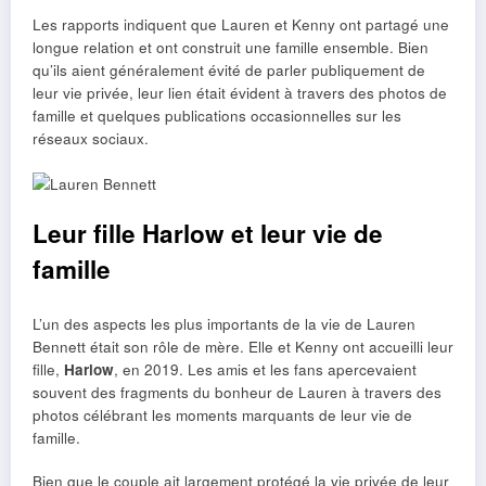
Les rapports indiquent que Lauren et Kenny ont partagé une
longue relation et ont construit une famille ensemble. Bien
qu’ils aient généralement évité de parler publiquement de
leur vie privée, leur lien était évident à travers des photos de
famille et quelques publications occasionnelles sur les
réseaux sociaux.
Leur fille Harlow et leur vie de
famille
L’un des aspects les plus importants de la vie de Lauren
Bennett était son rôle de mère. Elle et Kenny ont accueilli leur
fille,
Harlow
, en 2019. Les amis et les fans apercevaient
souvent des fragments du bonheur de Lauren à travers des
photos célébrant les moments marquants de leur vie de
famille.
Bien que le couple ait largement protégé la vie privée de leur