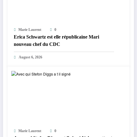
Marie Laurent
0
Erica Schwartz est elle républicaine Mari
nouveau chef du CDC
August 6, 2026
Marie Laurent
0