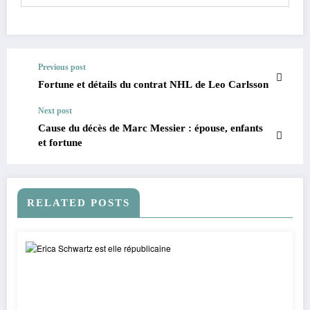
Previous post
Fortune et détails du contrat NHL de Leo Carlsson
Next post
Cause du décès de Marc Messier : épouse, enfants
et fortune
RELATED POSTS