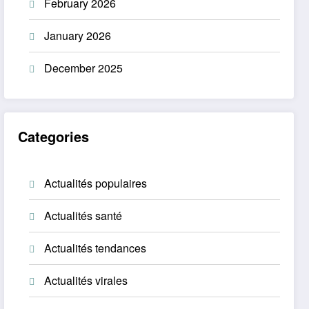
February 2026
January 2026
December 2025
Categories
Actualités populaires
Actualités santé
Actualités tendances
Actualités virales