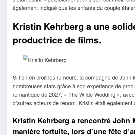
également indiqué que les enfants du couple étaie
Kristin Kehrberg a une solid
productrice de films.
Si l’on en croit les rumeurs, la compagne de Joh
nombreuses stars grâce à son expérience de produc
romantique de 2027, « The Wilde Wedding », avec 
d’autres acteurs de renom. Kristin était également
Kristin Kehrberg a rencontré John 
manière fortuite, lors d’une fête d’