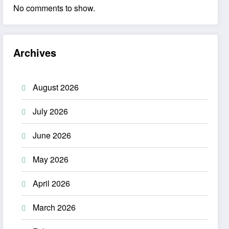
No comments to show.
Archives
August 2026
July 2026
June 2026
May 2026
April 2026
March 2026