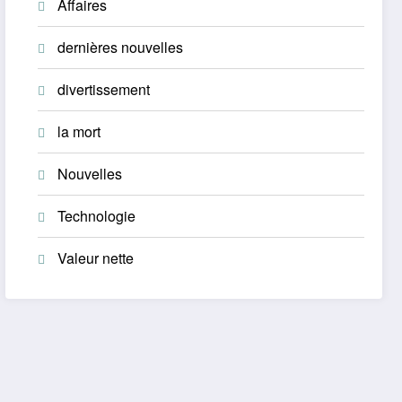
Affaires
dernières nouvelles
divertissement
la mort
Nouvelles
Technologie
Valeur nette