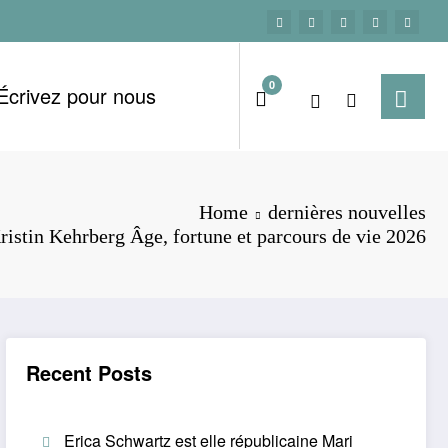
0
Écrivez pour nous
Home
dernières nouvelles
ristin Kehrberg Âge, fortune et parcours de vie 2026
Recent Posts
Erica Schwartz est elle républicaine Mari