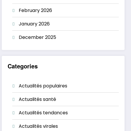
February 2026
January 2026
December 2025
Categories
Actualités populaires
Actualités santé
Actualités tendances
Actualités virales