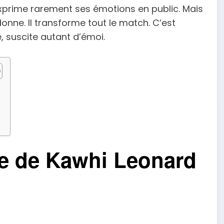
xprime rarement ses émotions en public. Mais
donne. Il transforme tout le match. C’est
 suscite autant d’émoi.
e de Kawhi Leonard