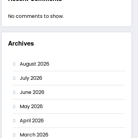
No comments to show.
Archives
August 2026
July 2026
June 2026
May 2026
April 2026
March 2026