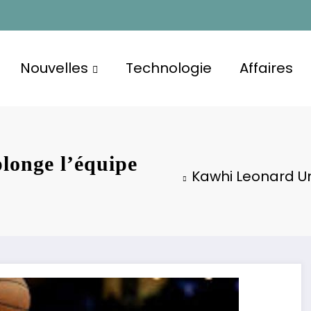
Nouvelles
Technologie
Affaires
longe l’équipe
Kawhi Leonard Un