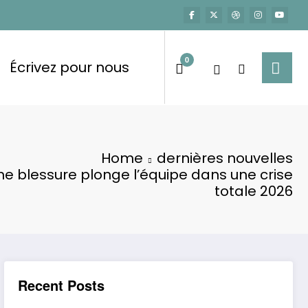
0
Écrivez pour nous
Home
dernières nouvelles
e blessure plonge l’équipe dans une crise
totale 2026
Recent Posts