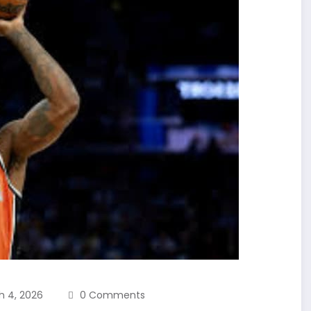
h 4, 2026
0 Comments