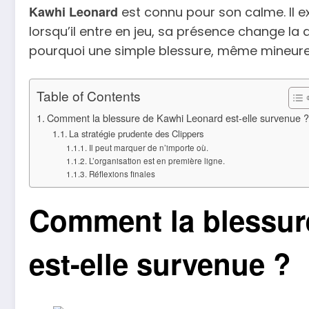
Kawhi Leonard
est connu pour son calme. Il e
lorsqu’il entre en jeu, sa présence change la 
pourquoi une simple blessure, même mineure,
Table of Contents
Comment la blessure de Kawhi Leonard est-elle survenue ?
La stratégie prudente des Clippers
Il peut marquer de n’importe où.
L’organisation est en première ligne.
Réflexions finales
Comment la blessur
est-elle survenue ?