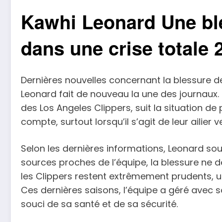
Kawhi Leonard Une ble
dans une crise totale 
Dernières nouvelles concernant la blessure 
Leonard fait de nouveau la une des journaux
des Los Angeles Clippers, suit la situation 
compte, surtout lorsqu’il s’agit de leur ailier v
Selon les dernières informations, Leonard souf
sources proches de l’équipe, la blessure ne 
les Clippers restent extrêmement prudents, u
Ces dernières saisons, l’équipe a géré avec so
souci de sa santé et de sa sécurité.