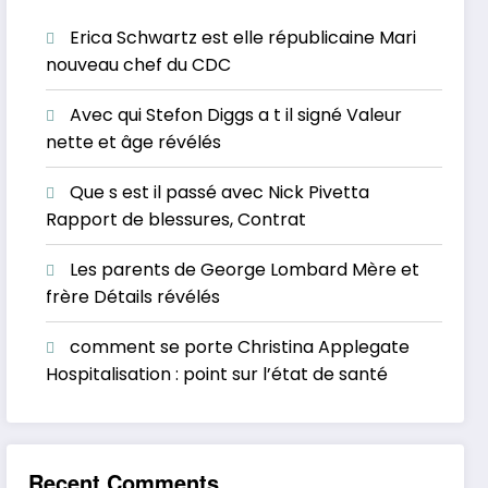
Erica Schwartz est elle républicaine Mari
nouveau chef du CDC
Avec qui Stefon Diggs a t il signé Valeur
nette et âge révélés
Que s est il passé avec Nick Pivetta
Rapport de blessures, Contrat
Les parents de George Lombard Mère et
frère Détails révélés
comment se porte Christina Applegate
Hospitalisation : point sur l’état de santé
Recent Comments