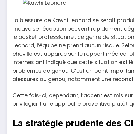
La blessure de Kawhi Leonard se serait produ
mauvaise réception peuvent rapidement dégén
le basket professionnel, ce genre de situati
Leonard, l’équipe ne prend aucun risque. Selon
cheville est apparue sur le rapport médical of
internes ont indiqué que cette situation est 
problèmes de genou. C’est un point importan
blessures au genou, notamment une reconstru
Cette fois-ci, cependant, l’accent est mis sur
privilégient une approche préventive plutôt q
La stratégie prudente des Cl