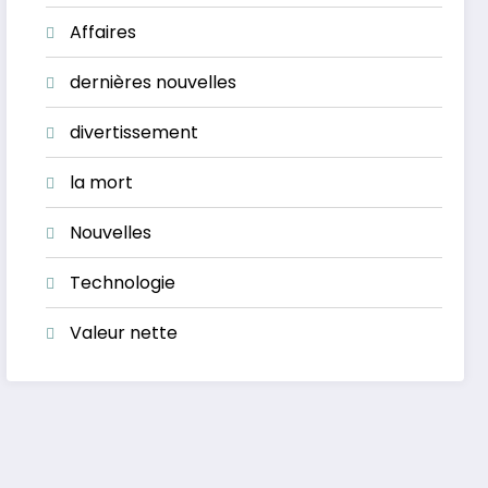
Affaires
dernières nouvelles
divertissement
la mort
Nouvelles
Technologie
Valeur nette