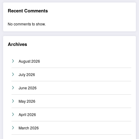
Recent Comments
No comments to show.
Archives
August 2026
July 2026
June 2026
May 2026
April 2026
March 2026