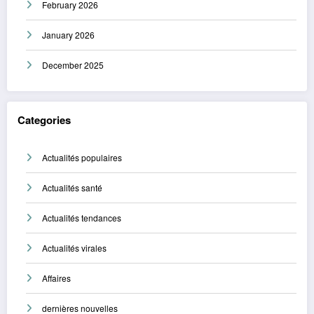
February 2026
January 2026
December 2025
Categories
Actualités populaires
Actualités santé
Actualités tendances
Actualités virales
Affaires
dernières nouvelles