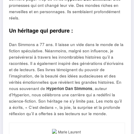
promesses qui ont changé leur vie. Des mondes riches en
merveilles et en personnages. Ils semblaient profondément
réels.
Un héritage qui perdure :
Dan Simmons a 77 ans. Il laisse un vide dans le monde de la
fiction spéculative. Néanmoins, malgré son influence, je
persévérerai à travers les innombrables histoires qu’il a
racontées. Il a également inspiré des générations d’écrivains
et de lecteurs. Ses livres témoignent du pouvoir de
l’imagination, de la beauté des idées audacieuses et des
vérités émotionnelles que révèlent les grandes histoires. En
nous souvenant de
Hyperion Dan Simmons
, auteur
d’Hyperion, nous célébrons une carrière qui a redéfini la
science-fiction. Son héritage ne s’y limite pas. Les mots qu’il
a écrits, « C’est dedans », la joie, la surprise et la profonde
réflexion qu’il a offertes à ses lecteurs sur le monde.