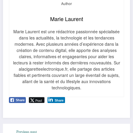
Marie Laurent
Marie Laurent est une rédactrice passionnée spécialisée
dans les actualités, la technologie et les tendances
modernes. Avec plusieurs années d’expérience dans la
création de contenu digital, elle apporte des analyses
claires, informatives et engageantes pour aider les
lecteurs à rester informés des dernières nouveautés. Sur
alacigaretteelectronique.fr, elle partage des articles
fiables et pertinents couvrant un large éventail de sujets,
allant de la santé et du lifestyle aux innovations
technologiques.
Post
Share
Share
Previous post