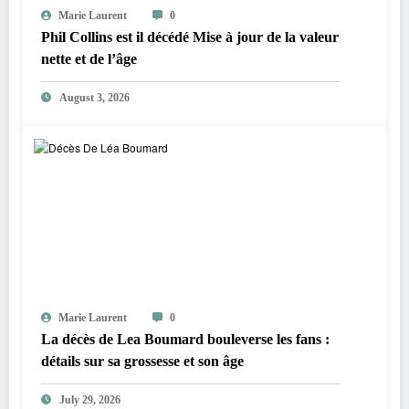
Marie Laurent
0
Phil Collins est il décédé Mise à jour de la valeur
nette et de l’âge
August 3, 2026
Marie Laurent
0
La décès de Lea Boumard bouleverse les fans :
détails sur sa grossesse et son âge
July 29, 2026