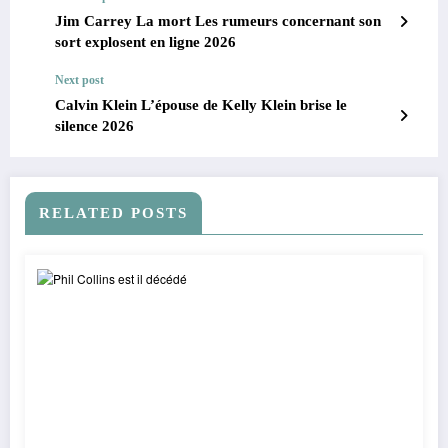
Jim Carrey La mort Les rumeurs concernant son
sort explosent en ligne 2026
Next post
Calvin Klein L’épouse de Kelly Klein brise le
silence 2026
RELATED POSTS