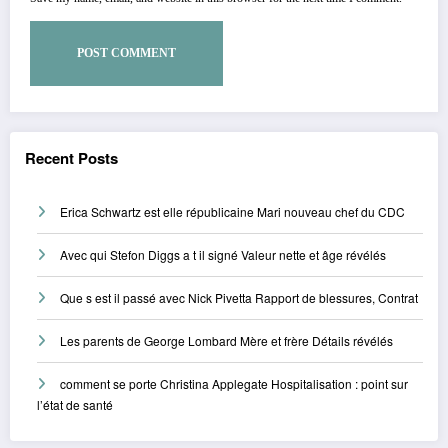
Recent Posts
Erica Schwartz est elle républicaine Mari nouveau chef du CDC
Avec qui Stefon Diggs a t il signé Valeur nette et âge révélés
Que s est il passé avec Nick Pivetta Rapport de blessures, Contrat
Les parents de George Lombard Mère et frère Détails révélés
comment se porte Christina Applegate Hospitalisation : point sur
l’état de santé