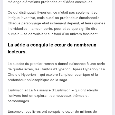
mélange d’émotions profondes et d’idées cosmiques.
Ce qui distinguait Hyperion, ce n’était pas seulement son
intrigue inventive, mais aussi sa profondeur émotionnelle.
Chaque personnage était richement dépeint, et leurs quêtes
individuelles – amour, perte, peur et ce que signifie être
humain – se déroulaient sur fond d’un univers fascinant.
La série a conquis le cœur de nombreux
lecteurs.
Le succès du premier roman a donné naissance à une série
de quatre livres, les Cantos d’Hyperion. Après Hyperion : La
Chute d’Hyperion – qui explore l’ampleur cosmique et la
profondeur philosophique de la saga.
Endymion et La Naissance d’Endymion – qui ont étendu
l’univers tout en explorant de nouveaux thèmes et
personnages.
Ensemble, ces livres ont conquis le cœur de millions de