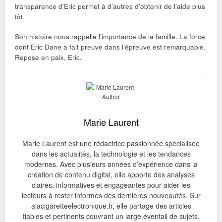
transparence d’Eric permet à d’autres d’obtenir de l’aide plus
tôt.
Son histoire nous rappelle l’importance de la famille. La force
dont Eric Dane a fait preuve dans l’épreuve est remarquable.
Repose en paix, Eric.
Marie Laurent
Marie Laurent est une rédactrice passionnée spécialisée
dans les actualités, la technologie et les tendances
modernes. Avec plusieurs années d’expérience dans la
création de contenu digital, elle apporte des analyses
claires, informatives et engageantes pour aider les
lecteurs à rester informés des dernières nouveautés. Sur
alacigaretteelectronique.fr, elle partage des articles
fiables et pertinents couvrant un large éventail de sujets,