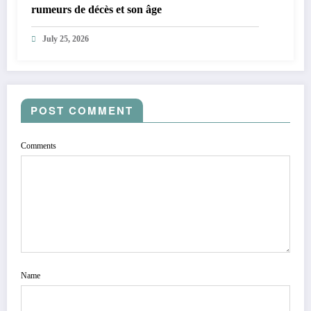
rumeurs de décès et son âge
July 25, 2026
POST COMMENT
Comments
Name