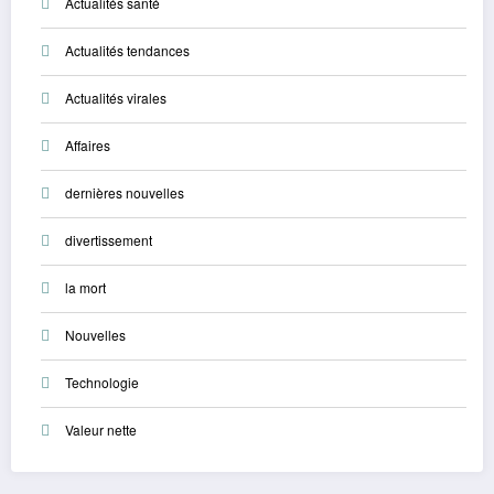
Actualités santé
Actualités tendances
Actualités virales
Affaires
dernières nouvelles
divertissement
la mort
Nouvelles
Technologie
Valeur nette