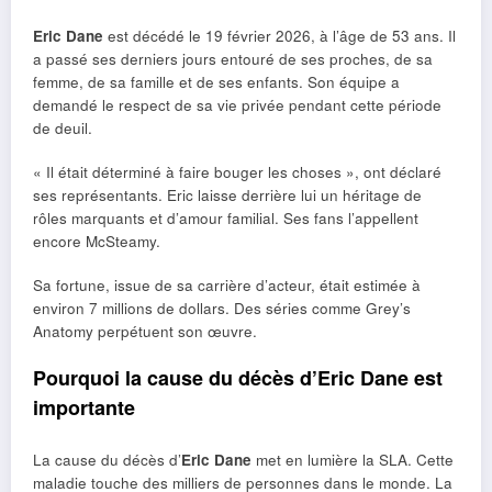
Eric Dane
est décédé le 19 février 2026, à l’âge de 53 ans. Il
a passé ses derniers jours entouré de ses proches, de sa
femme, de sa famille et de ses enfants. Son équipe a
demandé le respect de sa vie privée pendant cette période
de deuil.
« Il était déterminé à faire bouger les choses », ont déclaré
ses représentants. Eric laisse derrière lui un héritage de
rôles marquants et d’amour familial. Ses fans l’appellent
encore McSteamy.
Sa fortune, issue de sa carrière d’acteur, était estimée à
environ 7 millions de dollars. Des séries comme Grey’s
Anatomy perpétuent son œuvre.
Pourquoi la cause du décès d’Eric Dane est
importante
La cause du décès d’
Eric Dane
met en lumière la SLA. Cette
maladie touche des milliers de personnes dans le monde. La