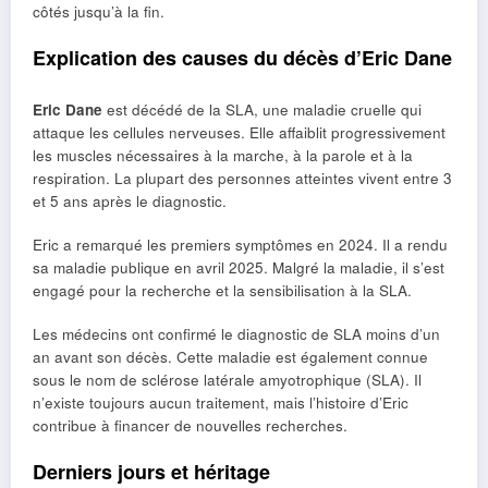
côtés jusqu’à la fin.
Explication des causes du décès d’Eric Dane
Eric Dane
est décédé de la SLA, une maladie cruelle qui
attaque les cellules nerveuses. Elle affaiblit progressivement
les muscles nécessaires à la marche, à la parole et à la
respiration. La plupart des personnes atteintes vivent entre 3
et 5 ans après le diagnostic.
Eric a remarqué les premiers symptômes en 2024. Il a rendu
sa maladie publique en avril 2025. Malgré la maladie, il s’est
engagé pour la recherche et la sensibilisation à la SLA.
Les médecins ont confirmé le diagnostic de SLA moins d’un
an avant son décès. Cette maladie est également connue
sous le nom de sclérose latérale amyotrophique (SLA). Il
n’existe toujours aucun traitement, mais l’histoire d’Eric
contribue à financer de nouvelles recherches.
Derniers jours et héritage