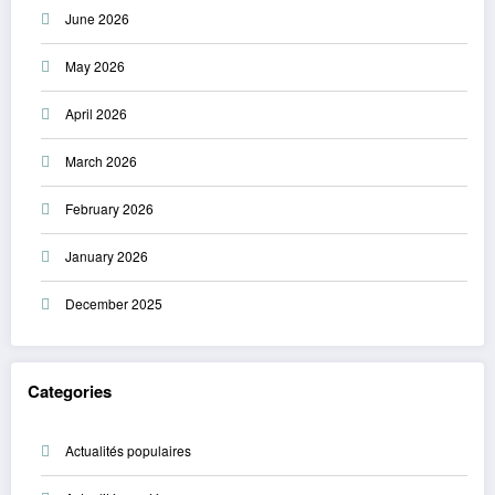
June 2026
May 2026
April 2026
March 2026
February 2026
January 2026
December 2025
Categories
Actualités populaires