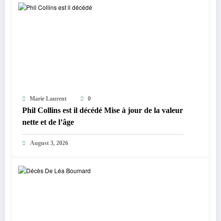
Marie Laurent
0
Phil Collins est il décédé Mise à jour de la valeur
nette et de l’âge
August 3, 2026