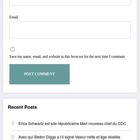
Email
Save my name, email, and website in this browser for the next time I comment.
Recent Posts
Erica Schwartz est elle républicaine Mari nouveau chef du CDC
Avec qui Stefon Diggs a t il signé Valeur nette et âge révélés