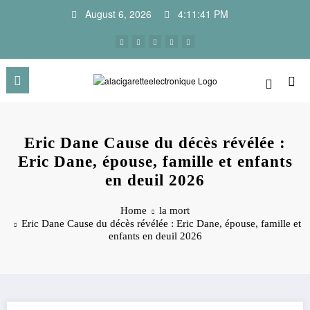
Skip
August 6, 2026
4:11:41 PM
to
content
Eric Dane Cause du décès révélée :
Eric Dane, épouse, famille et enfants
en deuil 2026
Home
la mort
Eric Dane Cause du décès révélée : Eric Dane, épouse, famille et
enfants en deuil 2026