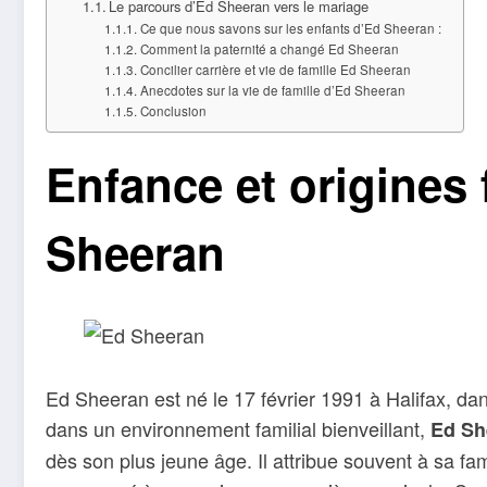
Le parcours d’Ed Sheeran vers le mariage
Ce que nous savons sur les enfants d’Ed Sheeran :
Comment la paternité a changé Ed Sheeran
Concilier carrière et vie de famille Ed Sheeran
Anecdotes sur la vie de famille d’Ed Sheeran
Conclusion
Enfance et origines 
Sheeran
Ed Sheeran est né le 17 février 1991 à Halifax, dan
dans un environnement familial bienveillant,
Ed Sh
dès son plus jeune âge. Il attribue souvent à sa famil