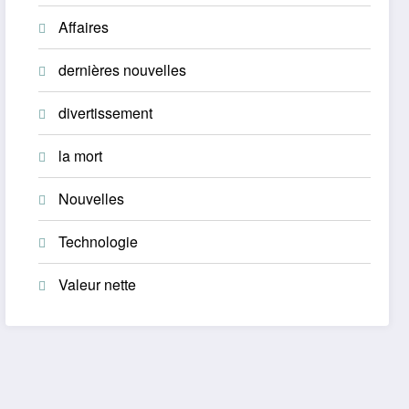
Affaires
dernières nouvelles
divertissement
la mort
Nouvelles
Technologie
Valeur nette