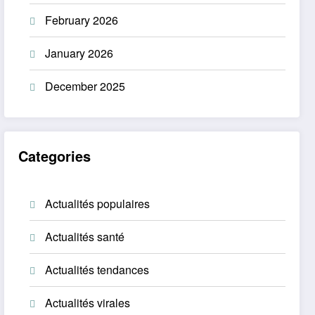
February 2026
January 2026
December 2025
Categories
Actualités populaires
Actualités santé
Actualités tendances
Actualités virales