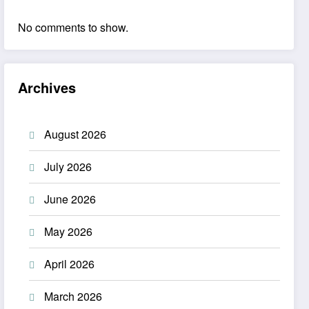
No comments to show.
Archives
August 2026
July 2026
June 2026
May 2026
April 2026
March 2026