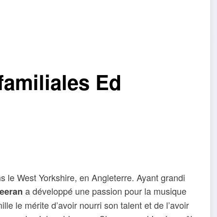
familiales Ed
s le West Yorkshire, en Angleterre. Ayant grandi
a développé une passion pour la musique
eeran
le le mérite d’avoir nourri son talent et de l’avoir