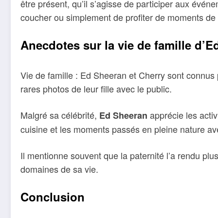
être présent, qu’il s’agisse de participer aux évén
coucher ou simplement de profiter de moments de c
Anecdotes sur la vie de famille d’
Vie de famille : Ed Sheeran et Cherry sont connus p
rares photos de leur fille avec le public.
Malgré sa célébrité,
apprécie les activ
Ed Sheeran
cuisine et les moments passés en pleine nature av
Il mentionne souvent que la paternité l’a rendu plu
domaines de sa vie.
Conclusion