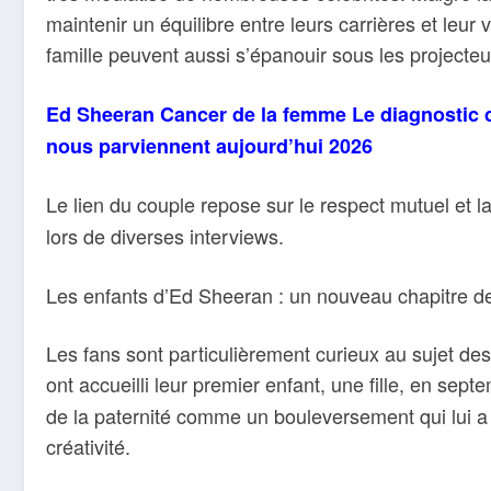
maintenir un équilibre entre leurs carrières et leur
famille peuvent aussi s’épanouir sous les projecteu
Ed Sheeran Cancer de la femme Le diagnostic c
nous parviennent aujourd’hui 2026
Le lien du couple repose sur le respect mutuel et 
lors de diverses interviews.
Les enfants d’Ed Sheeran : un nouveau chapitre de
Les fans sont particulièrement curieux au sujet d
ont accueilli leur premier enfant, une fille, en sep
de la paternité comme un bouleversement qui lui a o
créativité.