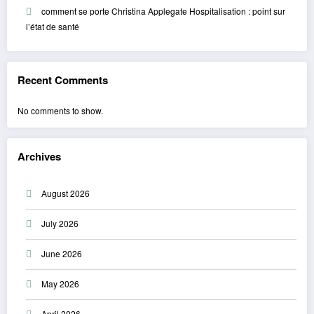
comment se porte Christina Applegate Hospitalisation : point sur
l’état de santé
Recent Comments
No comments to show.
Archives
August 2026
July 2026
June 2026
May 2026
April 2026