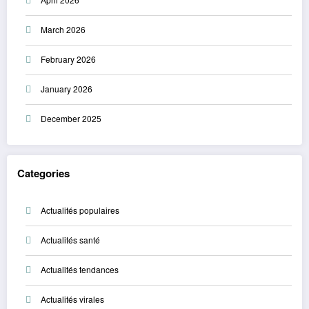
March 2026
February 2026
January 2026
December 2025
Categories
Actualités populaires
Actualités santé
Actualités tendances
Actualités virales