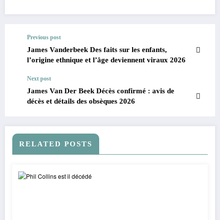
Previous post
James Vanderbeek Des faits sur les enfants,
l’origine ethnique et l’âge deviennent viraux 2026
Next post
James Van Der Beek Décès confirmé : avis de
décès et détails des obsèques 2026
RELATED POSTS