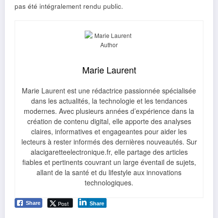
pas été intégralement rendu public.
Marie Laurent
Marie Laurent est une rédactrice passionnée spécialisée
dans les actualités, la technologie et les tendances
modernes. Avec plusieurs années d’expérience dans la
création de contenu digital, elle apporte des analyses
claires, informatives et engageantes pour aider les
lecteurs à rester informés des dernières nouveautés. Sur
alacigaretteelectronique.fr, elle partage des articles
fiables et pertinents couvrant un large éventail de sujets,
allant de la santé et du lifestyle aux innovations
technologiques.
Post
Share
Share