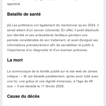
apprécié.
Bataille de santé
[4] Les politiciens ont également dû mentionner qu’en 2024, il
serait atteint d’un cancer colorectal. En effet, il avait dissimulé
son identité et ses antécédents familiaux pendant une
période considérable de son traitement, et avait divulgué ces
informations prématurément afin de sensibiliser le public à
l’importance d’un diagnostic et d’un examen précoces.
La mort
Le communiqué de la famille publié sur le site web de James
indique : « M. est décédé paisiblement, après avoir lutté avec
une foi, une grâce et une dignité immenses, à l’âge de 48
ans. » Il est décédé le 11 février 2026.
Cause du décès