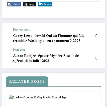
Post
Share
Share
Previous post
Corey Lewandowski Qui est l’homme qui fait
trembler Washington en ce moment ? 2026
Next post
Aaron Rodgers épouse Mystère Suscite des
spéculations folles 2026
RELATED POSTS