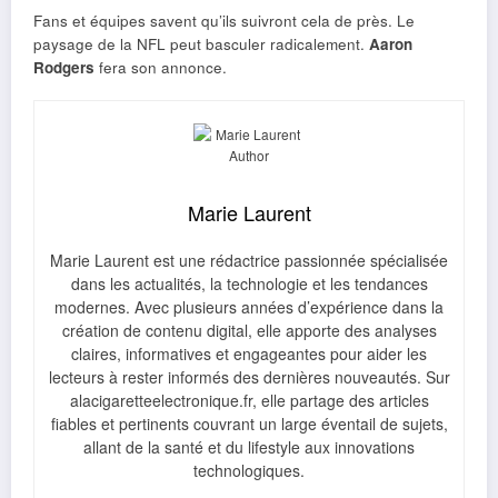
Fans et équipes savent qu’ils suivront cela de près. Le
paysage de la NFL peut basculer radicalement.
Aaron
Rodgers
fera son annonce.
Marie Laurent
Marie Laurent est une rédactrice passionnée spécialisée
dans les actualités, la technologie et les tendances
modernes. Avec plusieurs années d’expérience dans la
création de contenu digital, elle apporte des analyses
claires, informatives et engageantes pour aider les
lecteurs à rester informés des dernières nouveautés. Sur
alacigaretteelectronique.fr, elle partage des articles
fiables et pertinents couvrant un large éventail de sujets,
allant de la santé et du lifestyle aux innovations
technologiques.