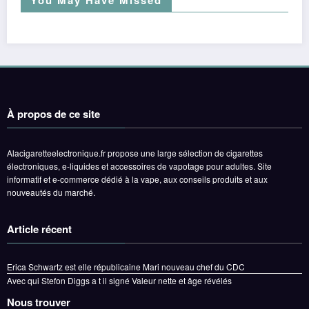
À propos de ce site
Alacigaretteelectronique.fr propose une large sélection de cigarettes
électroniques, e-liquides et accessoires de vapotage pour adultes. Site
informatif et e-commerce dédié à la vape, aux conseils produits et aux
nouveautés du marché.
Article récent
Erica Schwartz est elle républicaine Mari nouveau chef du CDC
Avec qui Stefon Diggs a t il signé Valeur nette et âge révélés
Nous trouver