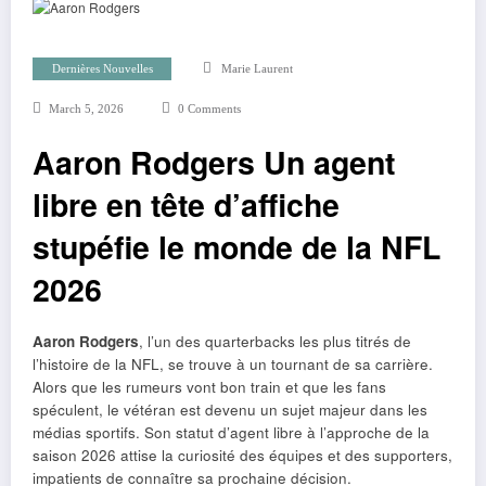
Dernières Nouvelles
Marie Laurent
March 5, 2026
0 Comments
Aaron Rodgers Un agent
libre en tête d’affiche
stupéfie le monde de la NFL
2026
Aaron Rodgers
, l’un des quarterbacks les plus titrés de
l’histoire de la NFL, se trouve à un tournant de sa carrière.
Alors que les rumeurs vont bon train et que les fans
spéculent, le vétéran est devenu un sujet majeur dans les
médias sportifs. Son statut d’agent libre à l’approche de la
saison 2026 attise la curiosité des équipes et des supporters,
impatients de connaître sa prochaine décision.