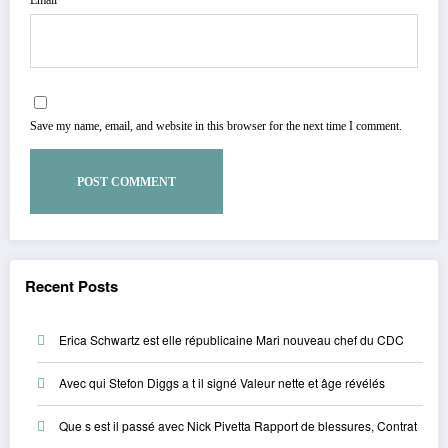
Save my name, email, and website in this browser for the next time I comment.
Recent Posts
Erica Schwartz est elle républicaine Mari nouveau chef du CDC
Avec qui Stefon Diggs a t il signé Valeur nette et âge révélés
Que s est il passé avec Nick Pivetta Rapport de blessures, Contrat