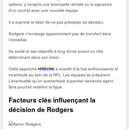
options, y compris une éventuelle retraite ou la signature
d’un contrat avec une nouvelle équipe.
Il a exprimé le désir de ne pas précipiter sa décision.
Rodgers n’envisage apparemment pas de transfert dans
l’immédiat.
Sa santé et ses objectifs à long terme jouent un rôle
déterminant dans son choix.
Cette approche
réfléchie
a suscité à la fois enthousiasme et
incertitude au sein de la NFL. Les équipes se préparent.
L’éventualité qu’un quarterback superstar devienne agent
libre pourrait redéfinir la ligue.
Facteurs clés influençant la
décision de Rodgers