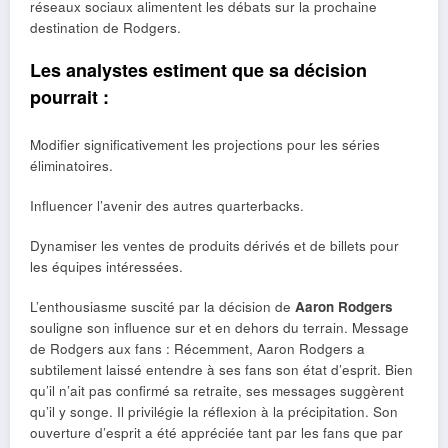
réseaux sociaux alimentent les débats sur la prochaine
destination de Rodgers.
Les analystes estiment que sa décision
pourrait :
Modifier significativement les projections pour les séries
éliminatoires.
Influencer l’avenir des autres quarterbacks.
Dynamiser les ventes de produits dérivés et de billets pour
les équipes intéressées.
L’enthousiasme suscité par la décision de
Aaron Rodgers
souligne son influence sur et en dehors du terrain. Message
de Rodgers aux fans : Récemment, Aaron Rodgers a
subtilement laissé entendre à ses fans son état d’esprit. Bien
qu’il n’ait pas confirmé sa retraite, ses messages suggèrent
qu’il y songe. Il privilégie la réflexion à la précipitation. Son
ouverture d’esprit a été appréciée tant par les fans que par