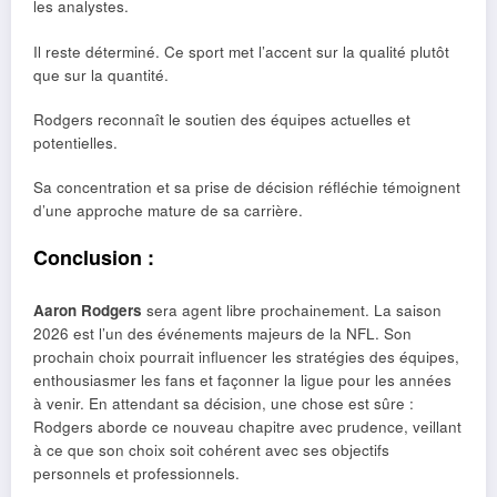
les analystes.
Il reste déterminé. Ce sport met l’accent sur la qualité plutôt
que sur la quantité.
Rodgers reconnaît le soutien des équipes actuelles et
potentielles.
Sa concentration et sa prise de décision réfléchie témoignent
d’une approche mature de sa carrière.
Conclusion :
Aaron Rodgers
sera agent libre prochainement. La saison
2026 est l’un des événements majeurs de la NFL. Son
prochain choix pourrait influencer les stratégies des équipes,
enthousiasmer les fans et façonner la ligue pour les années
à venir. En attendant sa décision, une chose est sûre :
Rodgers aborde ce nouveau chapitre avec prudence, veillant
à ce que son choix soit cohérent avec ses objectifs
personnels et professionnels.