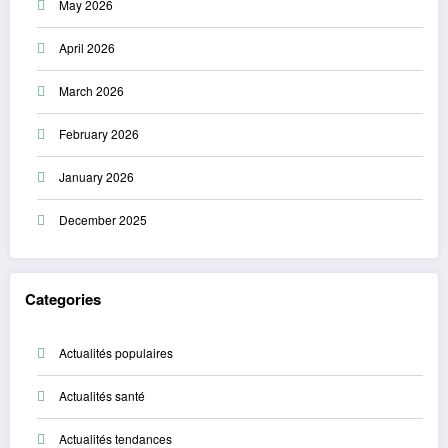
May 2026
April 2026
March 2026
February 2026
January 2026
December 2025
Categories
Actualités populaires
Actualités santé
Actualités tendances