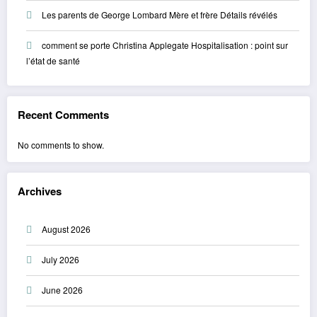
Les parents de George Lombard Mère et frère Détails révélés
comment se porte Christina Applegate Hospitalisation : point sur
l’état de santé
Recent Comments
No comments to show.
Archives
August 2026
July 2026
June 2026