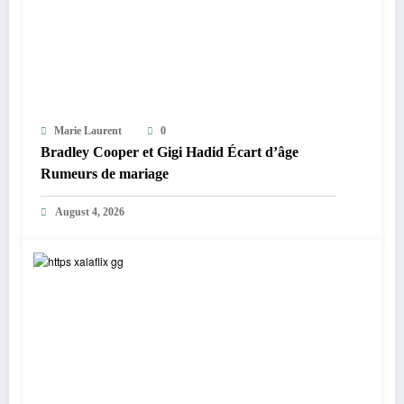
Marie Laurent
0
Bradley Cooper et Gigi Hadid Écart d’âge
Rumeurs de mariage
August 4, 2026