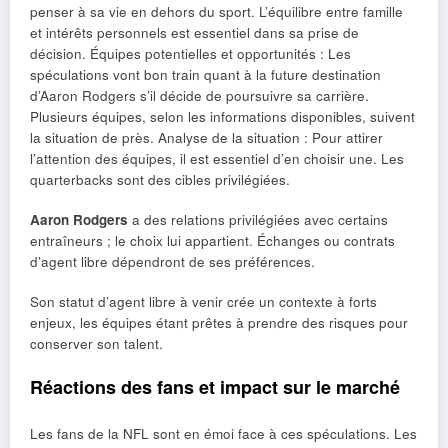
penser à sa vie en dehors du sport. L’équilibre entre famille
et intérêts personnels est essentiel dans sa prise de
décision. Équipes potentielles et opportunités : Les
spéculations vont bon train quant à la future destination
d’Aaron Rodgers s’il décide de poursuivre sa carrière.
Plusieurs équipes, selon les informations disponibles, suivent
la situation de près. Analyse de la situation : Pour attirer
l’attention des équipes, il est essentiel d’en choisir une. Les
quarterbacks sont des cibles privilégiées.
Aaron Rodgers
a des relations privilégiées avec certains
entraîneurs ; le choix lui appartient. Échanges ou contrats
d’agent libre dépendront de ses préférences.
Son statut d’agent libre à venir crée un contexte à forts
enjeux, les équipes étant prêtes à prendre des risques pour
conserver son talent.
Réactions des fans et impact sur le marché
Les fans de la NFL sont en émoi face à ces spéculations. Les