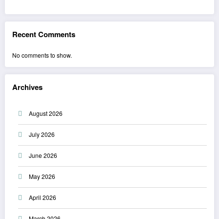
Recent Comments
No comments to show.
Archives
August 2026
July 2026
June 2026
May 2026
April 2026
March 2026