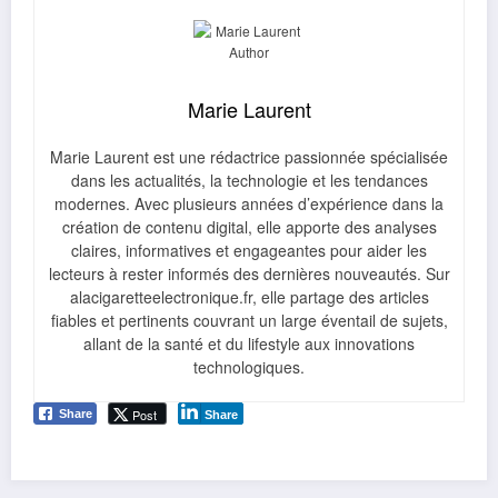
Marie Laurent
Marie Laurent est une rédactrice passionnée spécialisée
dans les actualités, la technologie et les tendances
modernes. Avec plusieurs années d’expérience dans la
création de contenu digital, elle apporte des analyses
claires, informatives et engageantes pour aider les
lecteurs à rester informés des dernières nouveautés. Sur
alacigaretteelectronique.fr, elle partage des articles
fiables et pertinents couvrant un large éventail de sujets,
allant de la santé et du lifestyle aux innovations
technologiques.
Post
Share
Share