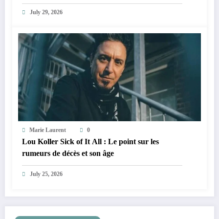
July 29, 2026
Marie Laurent
0
Lou Koller Sick of It All : Le point sur les
rumeurs de décès et son âge
July 25, 2026