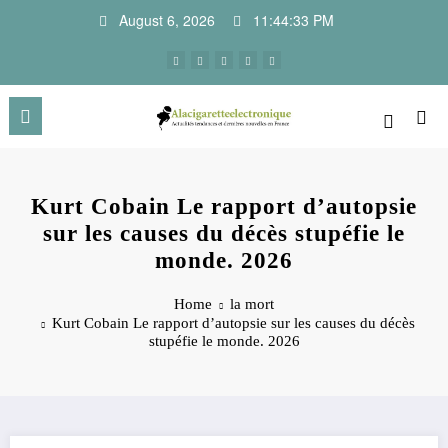
Skip
August 6, 2026
11:44:33 PM
to
content
Kurt Cobain Le rapport d’autopsie
sur les causes du décès stupéfie le
monde. 2026
Home
la mort
Kurt Cobain Le rapport d’autopsie sur les causes du décès
stupéfie le monde. 2026