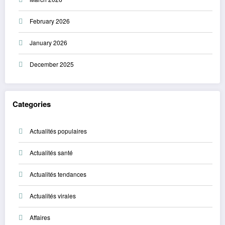
February 2026
January 2026
December 2025
Categories
Actualités populaires
Actualités santé
Actualités tendances
Actualités virales
Affaires