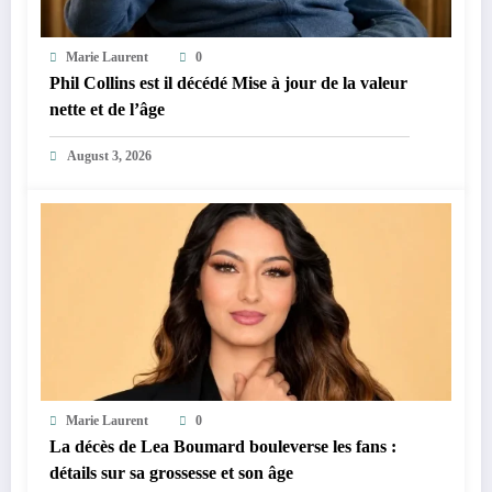
Marie Laurent
0
Phil Collins est il décédé Mise à jour de la valeur
nette et de l’âge
August 3, 2026
Marie Laurent
0
La décès de Lea Boumard bouleverse les fans :
détails sur sa grossesse et son âge