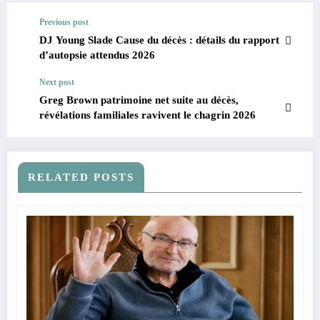
Previous post
DJ Young Slade Cause du décès : détails du rapport
d’autopsie attendus 2026
Next post
Greg Brown patrimoine net suite au décès,
révélations familiales ravivent le chagrin 2026
RELATED POSTS