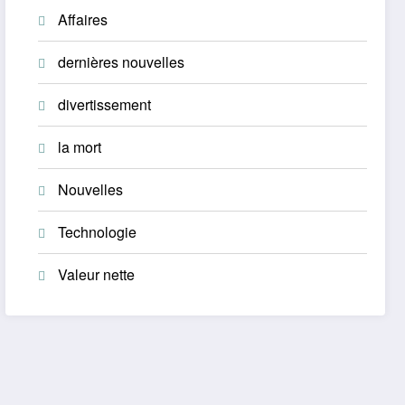
Affaires
dernières nouvelles
divertissement
la mort
Nouvelles
Technologie
Valeur nette