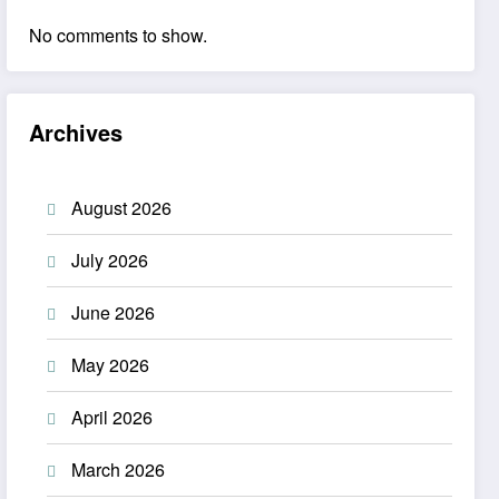
No comments to show.
Archives
August 2026
July 2026
June 2026
May 2026
April 2026
March 2026