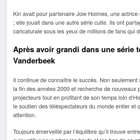
Kin avait pour partenaire Joie Holmes, une actric
; elle jouait dans une autre série culte. Ils ont par
caricaturale sous les yeux de millions de fans qui d
Après avoir grandi dans une série 
Vanderbeek
Il continue de connaître le succès. Non seulement sa
la fin des années 2000 et recherche de nouveaux pr
projecteurs tout en profitant de son temps loin d’Ho
le soutien des téléspectateurs du monde entier et qu
attention.
Toujours émerveillé par l’équilibre qu’il trouve entre 