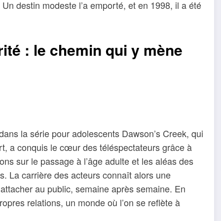
. Un destin modeste l’a emporté, et en 1998, il a été
té : le chemin qui y mène
 dans la série pour adolescents Dawson’s Creek, qui
rt, a conquis le cœur des téléspectateurs grâce à
ons sur le passage à l’âge adulte et les aléas des
. La carrière des acteurs connaît alors une
 s’attacher au public, semaine après semaine. En
pres relations, un monde où l’on se reflète à