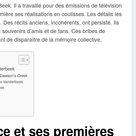
ek. Il a travaillé pour des émissions de télévision
mière ses réalisations en coulisses. Les détails les
 Des récits anciens, incohérents, ont persisté. Ils
 souvenirs d’amis et de fans. Ces bribes de
 de disparaître de la mémoire collective.
derbeek
 Dawson’s Creek
mes Vanderbeek
eek
ce et ses premières