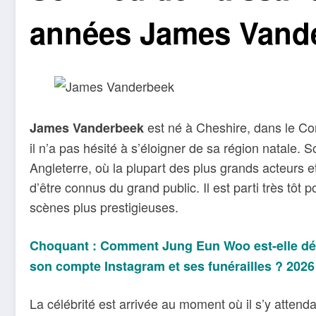
années James Vand
est né à Cheshire, dans le Co
James Vanderbeek
il n’a pas hésité à s’éloigner de sa région natale. 
Angleterre, où la plupart des plus grands acteurs e
d’être connus du grand public. Il est parti très tôt p
scènes plus prestigieuses.
Choquant : Comment Jung Eun Woo est-elle déc
son compte Instagram et ses funérailles ? 2026
La célébrité est arrivée au moment où il s’y attend