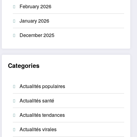
February 2026
January 2026
December 2025
Categories
Actualités populaires
Actualités santé
Actualités tendances
Actualités virales