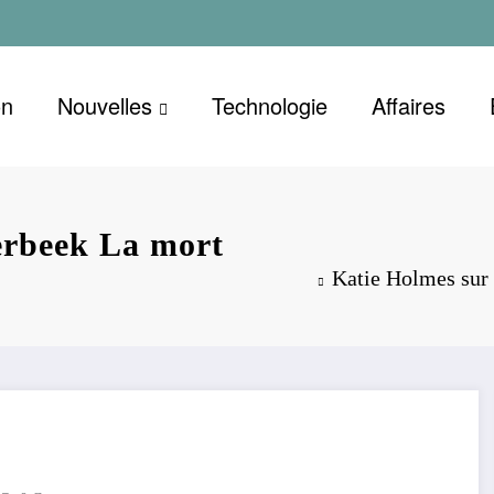
on
Nouvelles
Technologie
Affaires
erbeek La mort
Katie Holmes sur