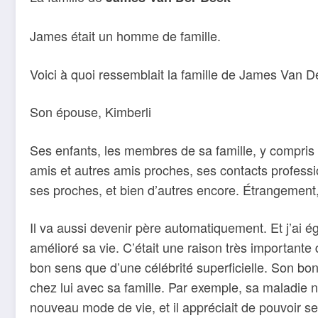
James était un homme de famille.
Voici à quoi ressemblait la famille de James Van D
Son épouse, Kimberli
Ses enfants, les membres de sa famille, y compris 
amis et autres amis proches, ses contacts professi
ses proches, et bien d’autres encore. Étrangement, 
Il va aussi devenir père automatiquement. Et j’ai é
amélioré sa vie. C’était une raison très importante
bon sens que d’une célébrité superficielle. Son bo
chez lui avec sa famille. Par exemple, sa maladie n
nouveau mode de vie, et il appréciait de pouvoir se 