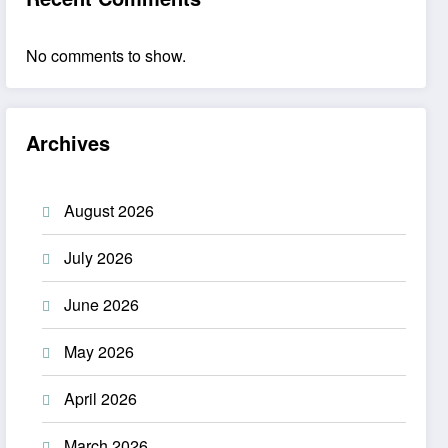
No comments to show.
Archives
August 2026
July 2026
June 2026
May 2026
April 2026
March 2026