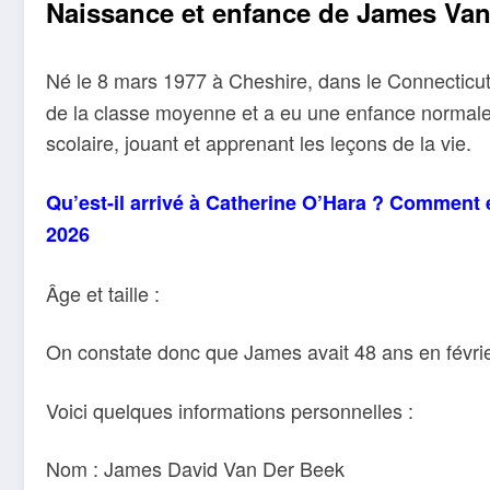
Naissance et enfance de James Van
Né le 8 mars 1977 à Cheshire, dans le Connecticu
de la classe moyenne et a eu une enfance normale.
scolaire, jouant et apprenant les leçons de la vie.
Qu’est-il arrivé à Catherine O’Hara ? Comment 
2026
Âge et taille :
On constate donc que James avait 48 ans en févr
Voici quelques informations personnelles :
Nom : James David Van Der Beek