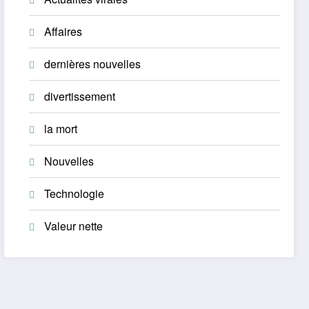
Affaires
dernières nouvelles
divertissement
la mort
Nouvelles
Technologie
Valeur nette