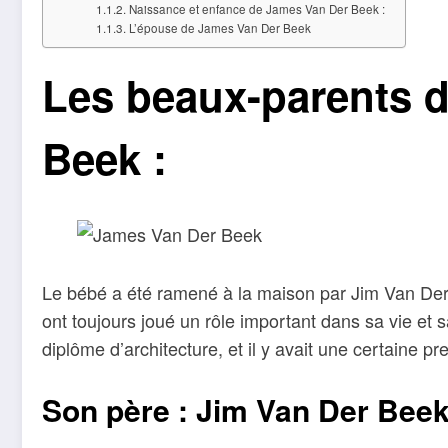
Naissance et enfance de James Van Der Beek :
L’épouse de James Van Der Beek
Les beaux-parents 
Beek :
Le bébé a été ramené à la maison par Jim Van De
ont toujours joué un rôle important dans sa vie et 
diplôme d’architecture, et il y avait une certaine p
Son père : Jim Van Der Bee