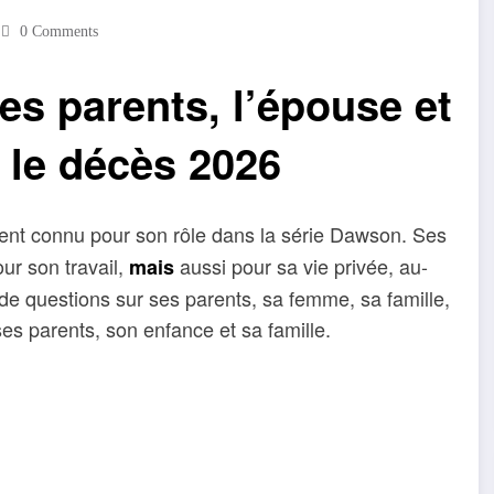
0 Comments
s parents, l’épouse et
s le décès 2026
ent connu pour son rôle dans la série Dawson. Ses
ur son travail,
aussi pour sa vie privée, au-
mais
 de questions sur ses parents, sa femme, sa famille,
ses parents, son enfance et sa famille.