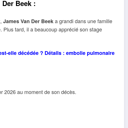
 Der Beek :
t,
a grandi dans une famille
James Van Der Beek
 Plus tard, il a beaucoup apprécié son stage
est-elle décédée ? Détails : embolie pulmonaire
ier 2026 au moment de son décès.