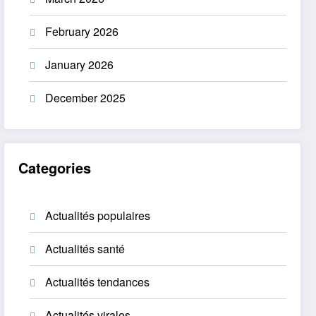
February 2026
January 2026
December 2025
Categories
Actualités populaires
Actualités santé
Actualités tendances
Actualités virales