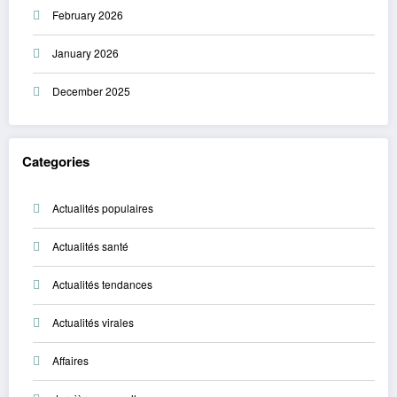
February 2026
January 2026
December 2025
Categories
Actualités populaires
Actualités santé
Actualités tendances
Actualités virales
Affaires