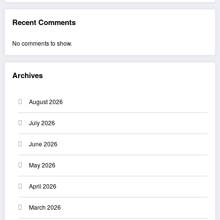
Recent Comments
No comments to show.
Archives
August 2026
July 2026
June 2026
May 2026
April 2026
March 2026