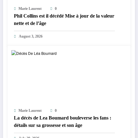
Marie Laurent
0
Phil Collins est il décédé Mise à jour de la valeur
nette et de l’âge
August 3, 2026
Marie Laurent
0
La décès de Lea Boumard bouleverse les fans :
détails sur sa grossesse et son âge