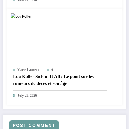
July 29, 2026
Marie Laurent
0
Lou Koller Sick of It All : Le point sur les
rumeurs de décès et son âge
July 25, 2026
POST COMMENT