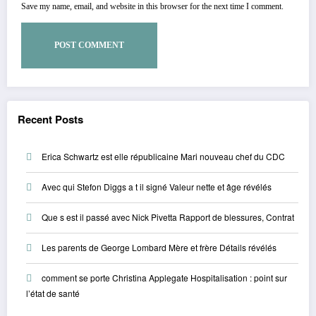
Save my name, email, and website in this browser for the next time I comment.
Recent Posts
Erica Schwartz est elle républicaine Mari nouveau chef du CDC
Avec qui Stefon Diggs a t il signé Valeur nette et âge révélés
Que s est il passé avec Nick Pivetta Rapport de blessures, Contrat
Les parents de George Lombard Mère et frère Détails révélés
comment se porte Christina Applegate Hospitalisation : point sur
l’état de santé