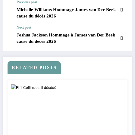
Previous post
Michelle Williams Hommage James van Der Beek
cause du décès 2026
Next post
Joshua Jackson Hommage à James van Der Beek
cause du décès 2026
RELATED POSTS