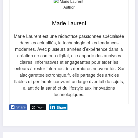
Marie Laurent
Marie Laurent est une rédactrice passionnée spécialisée
dans les actualités, la technologie et les tendances
modernes. Avec plusieurs années d’expérience dans la
création de contenu digital, elle apporte des analyses
claires, informatives et engageantes pour aider les
lecteurs à rester informés des dernières nouveautés. Sur
alacigaretteelectronique.fr, elle partage des articles
fiables et pertinents couvrant un large éventail de sujets,
allant de la santé et du lifestyle aux innovations
technologiques.
Post
Share
Share