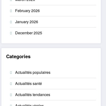
February 2026
January 2026
December 2025
Categories
Actualités populaires
Actualités santé
Actualités tendances
Actualités virales