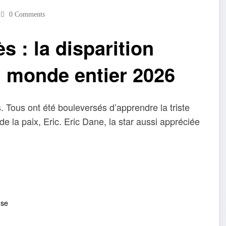
0 Comments
s : la disparition
u monde entier 2026
. Tous ont été bouleversés d’apprendre la triste
de la paix, Eric. Eric Dane, la star aussi appréciée
use