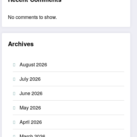
No comments to show.
Archives
August 2026
July 2026
June 2026
May 2026
April 2026
March 2026