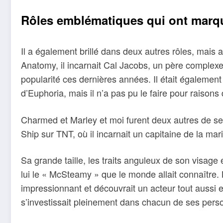
Rôles emblématiques qui ont marq
Il a également brillé dans deux autres rôles, mais
Anatomy, il incarnait Cal Jacobs, un père complex
popularité ces dernières années. Il était également
d’Euphoria, mais il n’a pas pu le faire pour raisons
Charmed et Marley et moi furent deux autres de se
Ship sur TNT, où il incarnait un capitaine de la mar
Sa grande taille, les traits anguleux de son visage e
lui le « McSteamy » que le monde allait connaître. 
impressionnant et découvrait un acteur tout aussi 
s’investissait pleinement dans chacun de ses per