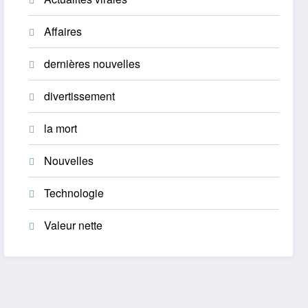
Affaires
dernières nouvelles
divertissement
la mort
Nouvelles
Technologie
Valeur nette