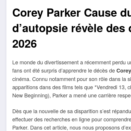
Corey Parker Cause du
d’autopsie révèle des 
2026
Le monde du divertissement a récemment perdu un
fans ont été surpris d’apprendre le décès de
Corey
cinéma. Connu notamment pour son rôle dans la si
apparitions dans des films tels que *Vendredi 13, c
New Beginning), Parker a mené une carrière respect
Dès que la nouvelle de sa disparition s’est répa
effectuer des recherches en ligne pour comprendre
Parker. Dans cet article, nous nous proposons d’ex