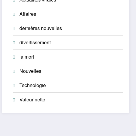
Affaires
dernières nouvelles
divertissement
la mort
Nouvelles
Technologie
Valeur nette