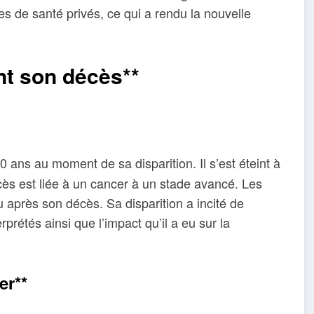
s de santé privés, ce qui a rendu la nouvelle
nt son décès**
0 ans au moment de sa disparition. Il s’est éteint à
s est liée à un cancer à un stade avancé. Les
 après son décès. Sa disparition a incité de
prétés ainsi que l’impact qu’il a eu sur la
er**