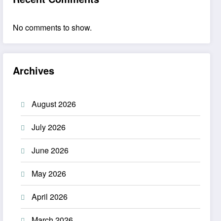
No comments to show.
Archives
August 2026
July 2026
June 2026
May 2026
April 2026
March 2026