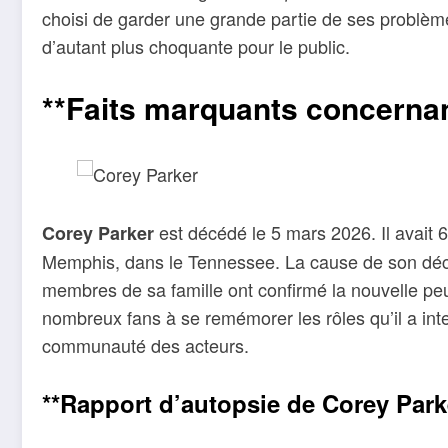
choisi de garder une grande partie de ses problème
d’autant plus choquante pour le public.
**Faits marquants concerna
est décédé le 5 mars 2026. Il avait 6
Corey Parker
Memphis, dans le Tennessee. La cause de son décè
membres de sa famille ont confirmé la nouvelle peu
nombreux fans à se remémorer les rôles qu’il a inter
communauté des acteurs.
**Rapport d’autopsie de Corey Park