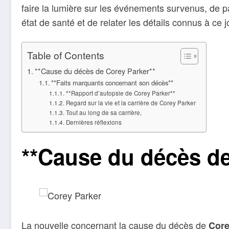
faire la lumière sur les événements survenus, de p
état de santé et de relater les détails connus à ce j
Table of Contents
**Cause du décès de Corey Parker**
**Faits marquants concernant son décès**
**Rapport d’autopsie de Corey Parker**
Regard sur la vie et la carrière de Corey Parker
Tout au long de sa carrière,
Dernières réflexions
**Cause du décès de
La nouvelle concernant la cause du décès de
Core