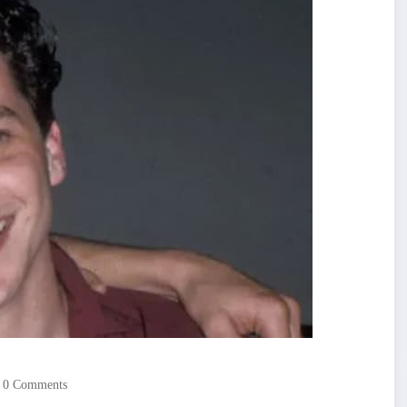
0 Comments