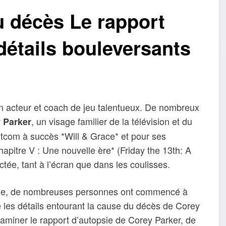
 décès Le rapport
détails bouleversants
 acteur et coach de jeu talentueux. De nombreux
, un visage familier de la télévision et du
 Parker
tcom à succès *Will & Grace* et pour ses
hapitre V : Une nouvelle ère* (Friday the 13th: A
ée, tant à l’écran que dans les coulisses.
ndue, de nombreuses personnes ont commencé à
 les détails entourant la cause du décès de Corey
aminer le rapport d’autopsie de Corey Parker, de