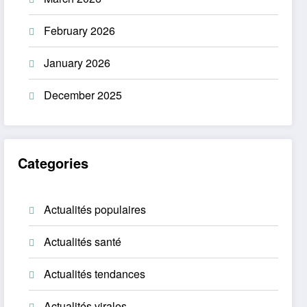
February 2026
January 2026
December 2025
Categories
Actualités populaires
Actualités santé
Actualités tendances
Actualités virales