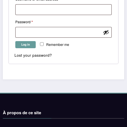
Required
Password
*
Remember me
Log in
Lost your password?
À propos de ce site